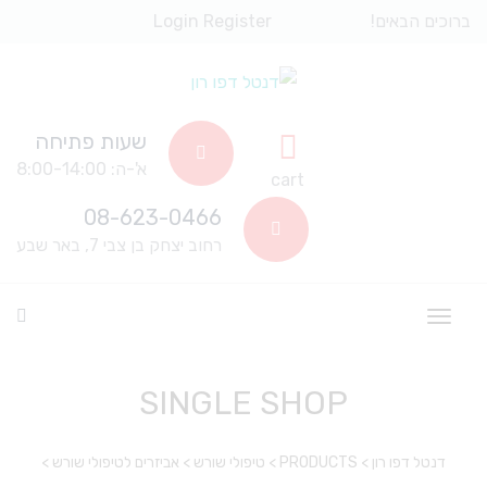
ברוכים הבאים!
Register
Login
שעות פתיחה
א'-ה: 8:00-14:00
cart
08-623-0466
רחוב יצחק בן צבי 7, באר שבע
SINGLE SHOP
דנטל דפו רון
>
PRODUCTS
>
טיפולי שורש
>
אביזרים לטיפולי שורש
>