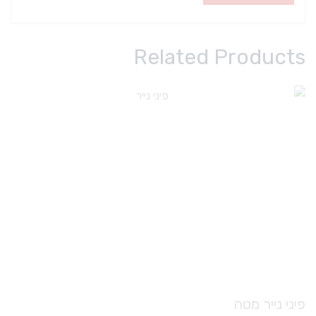
Related Products
פיני נייר מטה