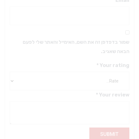
*
Email
שמור בדפדפן זה את השם, האימייל והאתר שלי לפעם
הבאה שאגיב.
*
Your rating
*
Your review