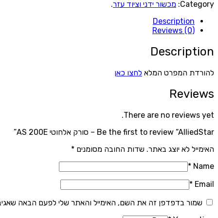
Category:
מכשור ידני וציוד עזר
.
Description
Reviews (0)
Description
להורדת המפרט המלא
לחצו כאן
Reviews
There are no reviews yet.
Be the first to review “AlliedStar – סורק אלחוטי AS 200E”
האימייל לא יוצג באתר.
שדות החובה מסומנים
*
*
Name
*
Email
שמור בדפדפן זה את השם, האימייל והאתר שלי לפעם הבאה שאגיב