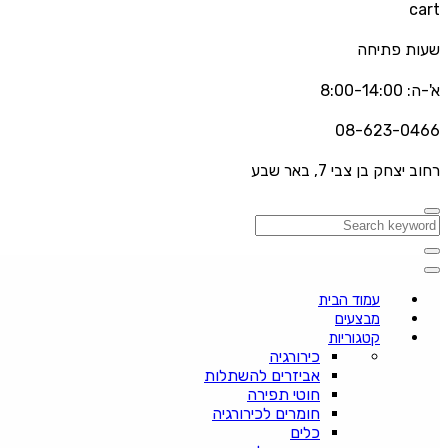
cart
שעות פתיחה
א'-ה: 8:00-14:00
08-623-0466
רחוב יצחק בן צבי 7, באר שבע
עמוד הבית
מבצעים
קטגוריות
כירורגיה
אביזרים להשתלות
חוטי תפירה
חומרים לכירורגיה
כלים