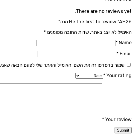
There are no reviews yet.
Be the first to review “AH26 מנה”
האימייל לא יוצג באתר.
שדות החובה מסומנים
*
*
Name
*
Email
שמור בדפדפן זה את השם, האימייל והאתר שלי לפעם הבאה שאגיב
*
Your rating
*
Your review