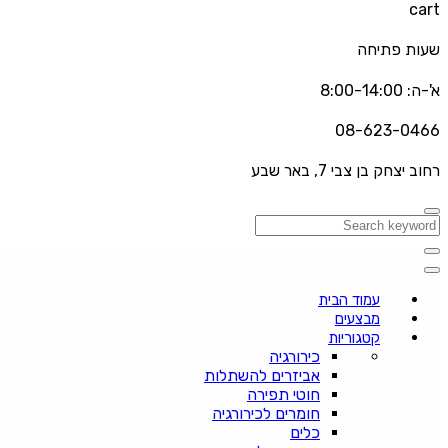
cart
שעות פתיחה
א'-ה: 8:00-14:00
08-623-0466
רחוב יצחק בן צבי 7, באר שבע
עמוד הבית
מבצעים
קטגוריות
כירורגיה
אביזרים להשתלות
חוטי תפירה
חומרים לכירורגיה
כלים