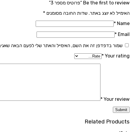
Be the first to review “פרוטיס מספר 3”
האימייל לא יוצג באתר.
שדות החובה מסומנים
*
*
Name
*
Email
שמור בדפדפן זה את השם, האימייל והאתר שלי לפעם הבאה שאגיב
*
Your rating
*
Your review
Related Products