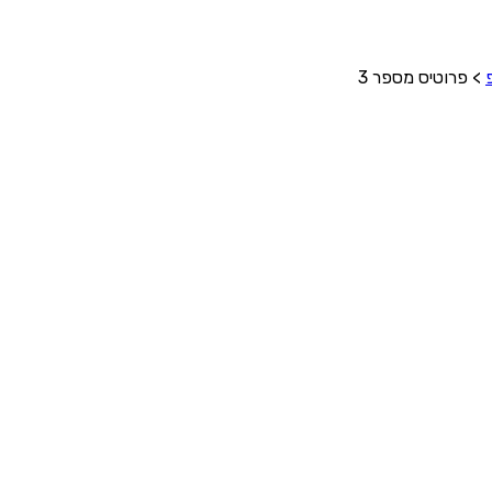
>
פרוטיס מספר 3