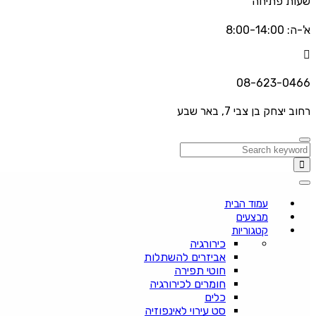
שעות פתיחה
א'-ה: 8:00-14:00
08-623-0466
רחוב יצחק בן צבי 7, באר שבע
עמוד הבית
מבצעים
קטגוריות
כירורגיה
אביזרים להשתלות
חוטי תפירה
חומרים לכירורגיה
כלים
סט עירוי לאינפוזיה