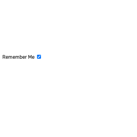
Remember Me