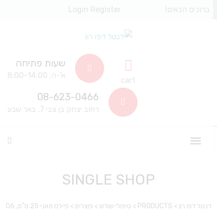
ברוכים הבאים!
Register
Login
שעות פתיחה
א'-ה: 8:00-14:00
cart
08-623-0466
רחוב יצחק בן צבי 7, באר שבע
SINGLE SHOP
דנטל דפו רון
>
PRODUCTS
>
טיפולי שורש
>
פוצרים
>
פיילס מאני 25 מ”מ, 06