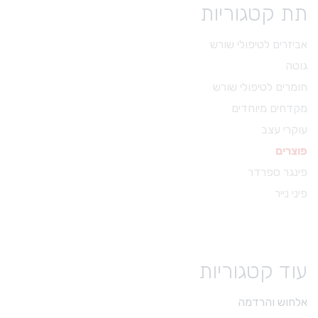
תת קטגוריות
ADD TO CART
אביזרים לטיפולי שורש
גוטה
חומרים לטיפולי שורש
מקדחים מיוחדים
עוקרי עצב
פוצרים
פינגר ספרדר
פיני נייר
עוד קטגוריות
גוטה פרוטייפר
אלחוש והרדמה