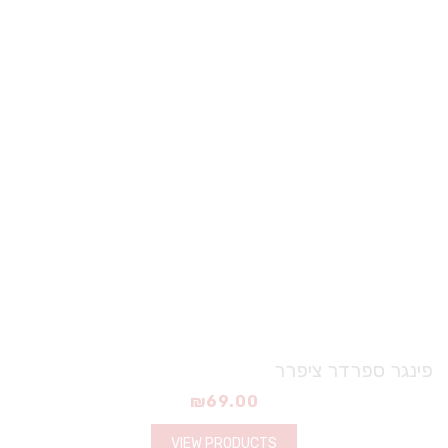
פינגר ספרדר ציפרר
₪
69.00
VIEW PRODUCTS