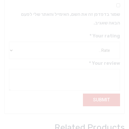
שמור בדפדפן זה את השם, האימייל והאתר שלי לפעם
הבאה שאגיב.
*
Your rating
*
Your review
Related Products