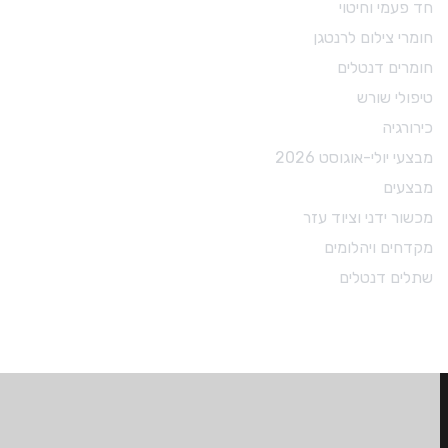
₪
87.00
חד פעמי וחיטוי
חומרי צילום לרנטגן
VIEW PRODUCTS
חומרים דנטלים
טיפולי שורש
כירורגיה
מבצעי יולי-אוגוסט 2026
מבצעים
מכשור ידני וציוד עזר
מקדחים ויהלומים
שתלים דנטלים