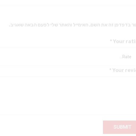
ר בדפדפן זה את השם, האימייל והאתר שלי לפעם הבאה שאגיב.
*
Your rat
*
Your rev