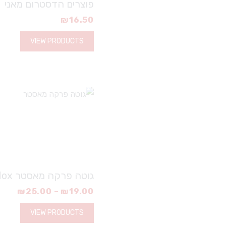
פוצרים הדסטרום מאני
₪
16.50
VIEW PRODUCTS
גוטה פרקה מאסטר Endox
₪
25.00
–
₪
19.00
VIEW PRODUCTS