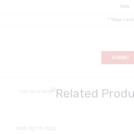
*
Your rev
Related Prod
גוטה פרקה מטה