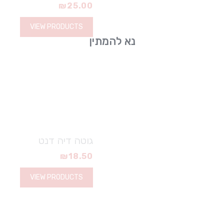
₪
25.00
VIEW PRODUCTS
נא להמתין
גוטה דיה דנט
₪
18.50
VIEW PRODUCTS