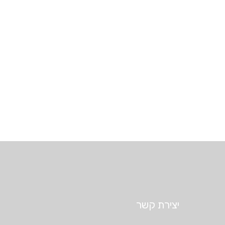
יצירת קשר