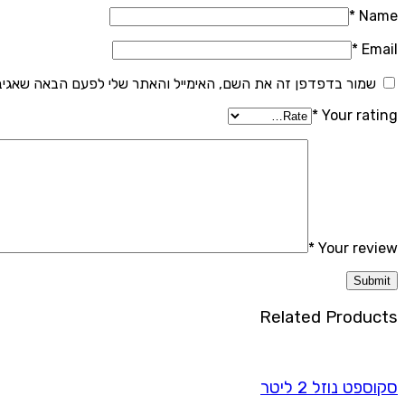
*
Name
*
Email
שמור בדפדפן זה את השם, האימייל והאתר שלי לפעם הבאה שאגיב
*
Your rating
*
Your review
Related Products
סקוספט נוזל 2 ליטר