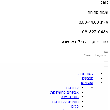
cart
שעות פתיחה
א'-ה: 8:00-14:00
08-623-0466
רחוב יצחק בן צבי 7, באר שבע
עמוד הבית
מבצעים
קטגוריות
כירורגיה
אביזרים להשתלות
חוטי תפירה
חומרים לכירורגיה
כלים