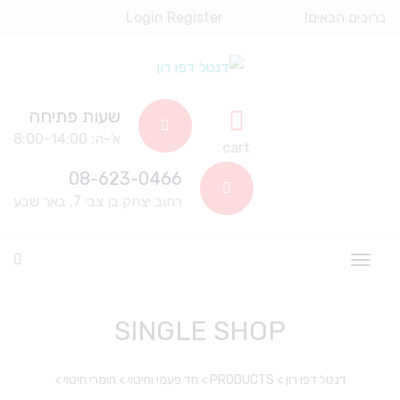
ברוכים הבאים!
Register
Login
שעות פתיחה
א'-ה: 8:00-14:00
cart
08-623-0466
רחוב יצחק בן צבי 7, באר שבע
SINGLE SHOP
דנטל דפו רון
>
PRODUCTS
>
חד פעמי וחיטוי
>
חומרי חיטוי
>