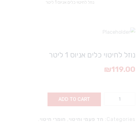
נוזל לחיטוי כלים אניוס 1 ליטר
נוזל לחיטוי כלים אניוס 1 ליטר
₪
119.00
זל
ADD TO CART
וי
ם
Categories:
חד פעמי וחיטוי
,
חומרי חיטוי
.
וס
1