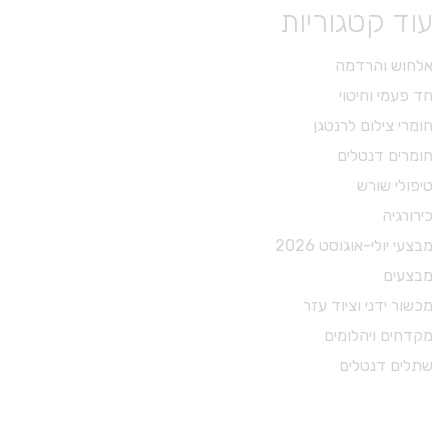
עוד קטגוריות
אלחוש והרדמה
חד פעמי וחיטוי
חומרי צילום לרנטגן
חומרים דנטלים
טיפולי שורש
כירורגיה
מבצעי יולי-אוגוסט 2026
מבצעים
מכשור ידני וציוד עזר
מקדחים ויהלומים
שתלים דנטלים