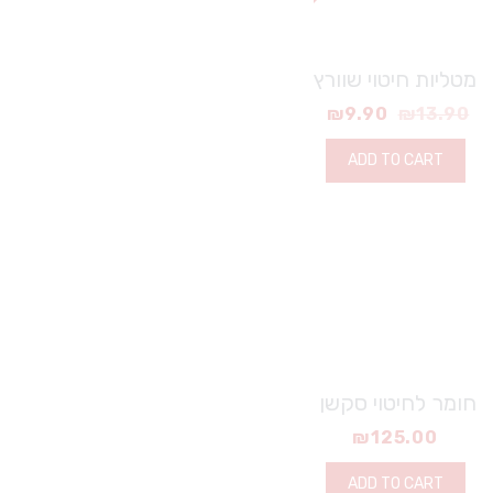
מטליות חיטוי שוורץ
₪
9.90
₪
13.90
ADD TO CART
חומר לחיטוי סקשן
₪
125.00
ADD TO CART