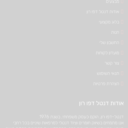
מבצעים
אודות דנטל דפו רון
בלוג מקצועי
חנות
החשבון שלי
מועדון לקוחות
צור קשר
תנאי השימוש
הצהרת פרטיות
אודות דנטל דפו רון
דנטל-דפו רון, הוקם כעסק משפחתי, בשנת 1976.
אנו מתמחים בשיווק חומרים וציוד דנטלי למרפאות שיניים בכל רחבי