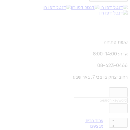
שעות פתיחה
א'-ה: 8:00-14:00
08-623-0466
רחוב יצחק בן צבי 7, באר שבע
עמוד הבית
מבצעים