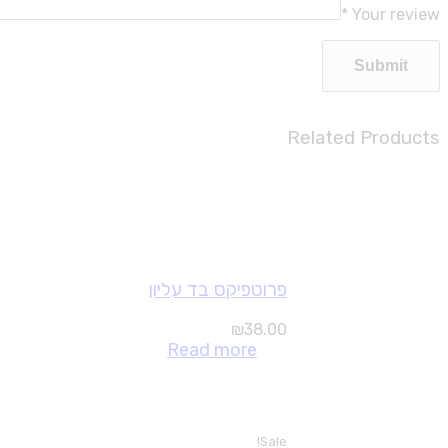
*
Your review
Related Products
פרוטפיקס בד עליון
₪
38.00
Read more
Sale!