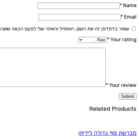
*
Name
*
Email
שמור בדפדפן זה את השם, האימייל והאתר שלי לפעם הבאה שאגיב
*
Your rating
*
Your review
Related Products
מברשת פוף גדולה לידיתן