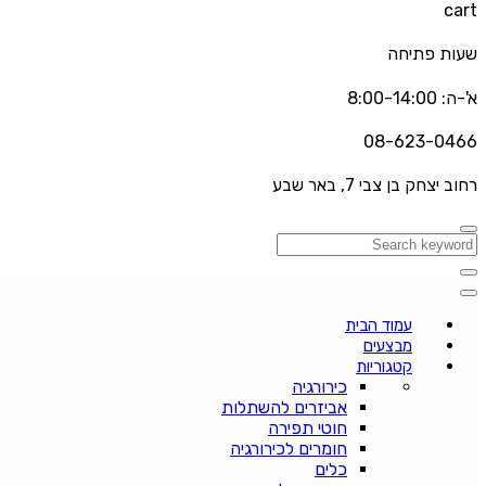
cart
שעות פתיחה
א'-ה: 8:00-14:00
08-623-0466
רחוב יצחק בן צבי 7, באר שבע
עמוד הבית
מבצעים
קטגוריות
כירורגיה
אביזרים להשתלות
חוטי תפירה
חומרים לכירורגיה
כלים