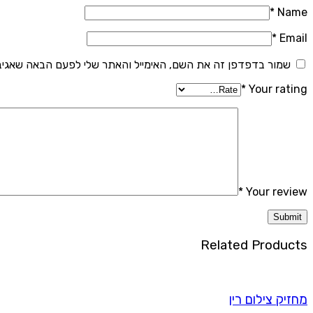
*
Name
*
Email
שמור בדפדפן זה את השם, האימייל והאתר שלי לפעם הבאה שאגיב
*
Your rating
*
Your review
Related Products
מחזיק צילום רין