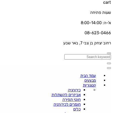
cart
שעות פתיחה
א'-ה: 8:00-14:00
08-623-0466
רחוב יצחק בן צבי 7, באר שבע
עמוד הבית
מבצעים
קטגוריות
כירורגיה
אביזרים להשתלות
חוטי תפירה
חומרים לכירורגיה
כלים