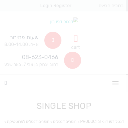
ברוכים הבאים!
Register
Login
שעות פתיחה
א'-ה: 8:00-14:00
cart
08-623-0466
רחוב יצחק בן צבי 7, באר שבע
SINGLE SHOP
דנטל דפו רון
>
PRODUCTS
>
חומרים דנטלים
>
חומרים דנטלים לפרוטטיקה
>