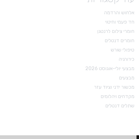
אלחוש והרדמה
חד פעמי וחיטוי
חומרי צילום לרנטגן
חומרים דנטלים
טיפולי שורש
כירורגיה
מבצעי יולי-אוגוסט 2026
מבצעים
מכשור ידני וציוד עזר
מקדחים ויהלומים
שתלים דנטלים