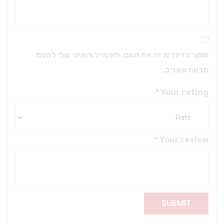
שמור בדפדפן זה את השם, האימייל והאתר שלי לפעם
הבאה שאגיב.
*
Your rating
*
Your review