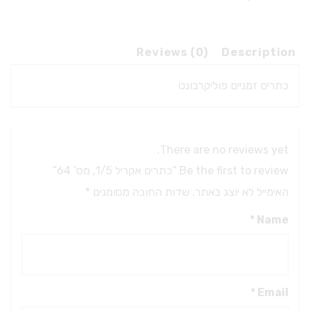
Reviews (0)
Description
כתרים זמניים פוליקרבונט
There are no reviews yet.
Be the first to review “כתרים אקריל 1/5, מס’ 64”
האימייל לא יוצג באתר.
שדות החובה מסומנים
*
*
Name
*
Email