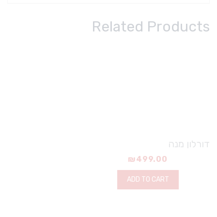
Related Products
דורלון מנה
₪
499.00
ADD TO CART