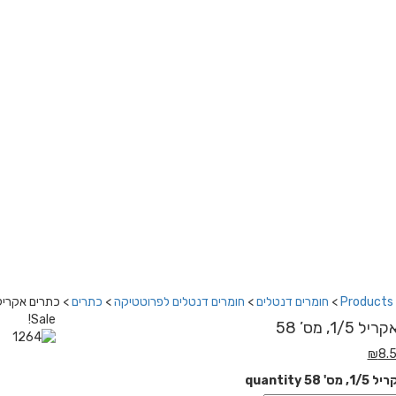
Products
>
חומרים דנטלים
>
חומרים דנטלים לפרוטטיקה
>
כתרים
>
כתרים אקריל 1/5, מס’ 
Sale!
1/, מס’ 58
₪
8.
58 quantity