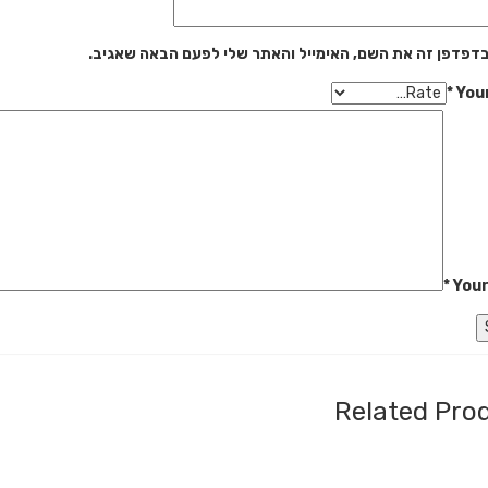
דפדפן זה את השם, האימייל והאתר שלי לפעם הבאה שאגיב.
*
You
*
Your
Related Pro