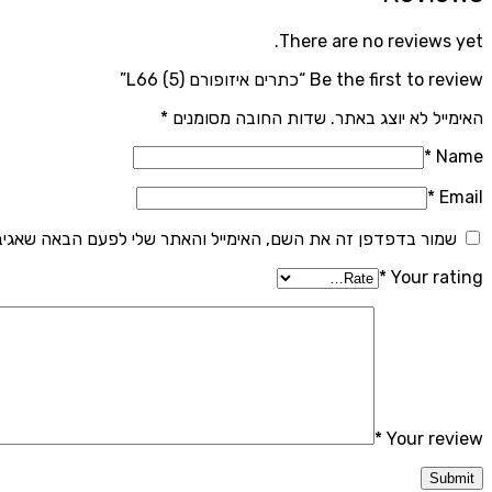
There are no reviews yet.
Be the first to review “כתרים איזופורם (5) L66”
האימייל לא יוצג באתר.
שדות החובה מסומנים
*
*
Name
*
Email
שמור בדפדפן זה את השם, האימייל והאתר שלי לפעם הבאה שאגיב
*
Your rating
*
Your review