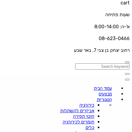
cart
שעות פתיחה
א'-ה: 8:00-14:00
08-623-0466
רחוב יצחק בן צבי 7, באר שבע
עמוד הבית
מבצעים
קטגוריות
כירורגיה
אביזרים להשתלות
חוטי תפירה
חומרים לכירורגיה
כלים