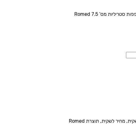
ות סטריליות מס’ 7.5 Romed
 מחיר לשקית, תוצרת Romed