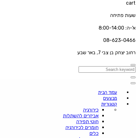
cart
שעות פתיחה
א'-ה: 8:00-14:00
08-623-0466
רחוב יצחק בן צבי 7, באר שבע
עמוד הבית
מבצעים
קטגוריות
כירורגיה
אביזרים להשתלות
חוטי תפירה
חומרים לכירורגיה
כלים