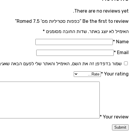
There are no reviews yet.
Be the first to review “כפפות סטריליות מס’ 7.5 Romed”
האימייל לא יוצג באתר.
שדות החובה מסומנים
*
*
Name
*
Email
שמור בדפדפן זה את השם, האימייל והאתר שלי לפעם הבאה שאגיב
*
Your rating
*
Your review