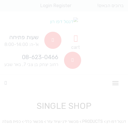
ברוכים הבאים!
Register
Login
שעות פתיחה
א'-ה: 8:00-14:00
cart
08-623-0466
רחוב יצחק בן צבי 7, באר שבע
SINGLE SHOP
דנטל דפו רון
>
PRODUCTS
>
מכשור ידני וציוד עזר
>
מכשור כללי
>
כפית מוגלה