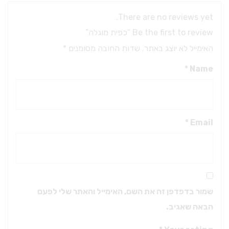
There are no reviews yet.
Be the first to review “כפית מוגלה”
האימייל לא יוצג באתר.
שדות החובה מסומנים
*
*
Name
*
Email
שמור בדפדפן זה את השם, האימייל והאתר שלי לפעם
הבאה שאגיב.