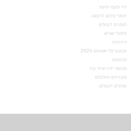
חד פעמי וחיטוי
חומרי צילום לרנטגן
חומרים דנטלים
טיפולי שורש
כירורגיה
מבצעי יולי-אוגוסט 2026
מבצעים
מכשור ידני וציוד עזר
מקדחים ויהלומים
שתלים דנטלים