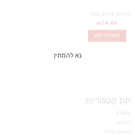
מחזיק צילום עגול
₪
74.00
ADD TO CART
נא להמתין
תת קטגוריות
X-RAY
דוחסים
כסאות ועגלות