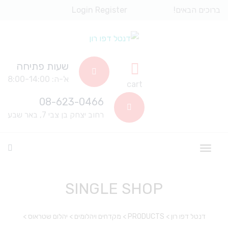
ברוכים הבאים!
Register
Login
שעות פתיחה
א'-ה: 8:00-14:00
cart
08-623-0466
רחוב יצחק בן צבי 7, באר שבע
SINGLE SHOP
דנטל דפו רון
>
PRODUCTS
>
מקדחים ויהלומים
>
יהלום שטראוס
>