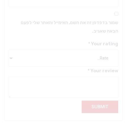
שמור בדפדפן זה את השם, האימייל והאתר שלי לפעם
הבאה שאגיב.
*
Your rating
*
Your review