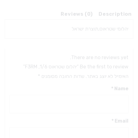
Reviews (0)
Description
יהלומי שטראוס,תוצרת ישראל
There are no reviews yet.
Be the first to review “יהלום שטראוס 1/6, F3RM”
האימייל לא יוצג באתר.
שדות החובה מסומנים
*
*
Name
*
Email