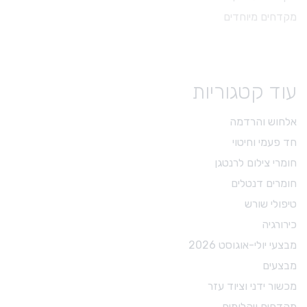
מקדחים מיוחדים
עוד קטגוריות
אלחוש והרדמה
חד פעמי וחיטוי
חומרי צילום לרנטגן
חומרים דנטלים
טיפולי שורש
כירורגיה
מבצעי יולי-אוגוסט 2026
מבצעים
מכשור ידני וציוד עזר
מקדחים ויהלומים