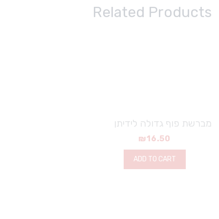
Related Products
מברשת פוף גדולה לידיתן
₪
16.50
ADD TO CART