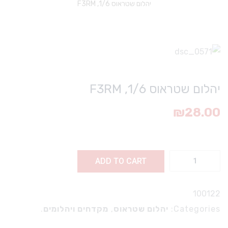
יהלום שטראוס 1/6, F3RM
יהלום שטראוס 1/6, F3RM
₪
28.00
ום
ADD TO CART
ס
1/
100122
F
Categories:
יהלום שטראוס
,
מקדחים ויהלומים
.
q