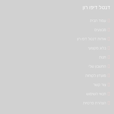
דנטל דיפו רון
עמוד הבית
מבצעים
אודות דנטל דפו רון
בלוג מקצועי
חנות
החשבון שלי
מועדון לקוחות
צור קשר
תנאי השימוש
הצהרת פרטיות