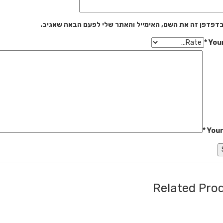
דפדפן זה את השם, האימייל והאתר שלי לפעם הבאה שאגיב.
*
You
*
Your
Related Pro