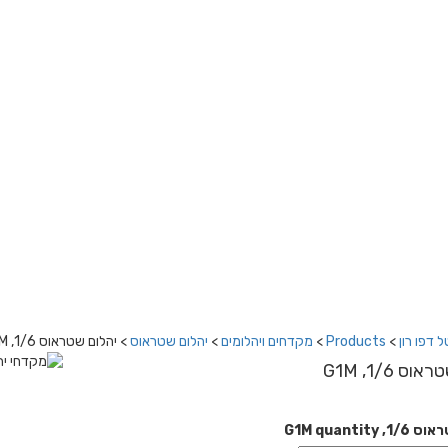
 דפו רון
>
Products
>
מקדחים ויהלומים
>
יהלום שטראוס
>
יהלום שטראוס 1/6, G1M
ס 1/6, G1M
G1M quantity