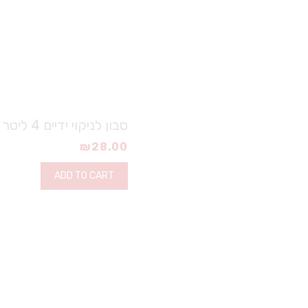
סבון לניקוי ידיים 4 ליטר
₪
28.00
ADD TO CART