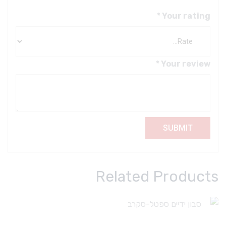
*
Your rating
*
Your review
Related Products