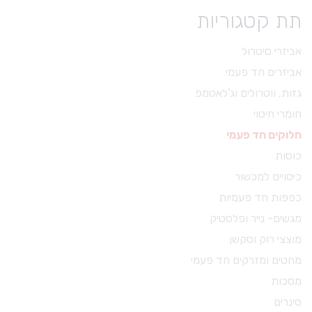
תת קטגוריות
אביזרי סיטרול
אביזרים חד פעמי
גזות, ווטרולים וג'לאטמפ
חומרי חיטוי
חלוקים חד פעמי
כוסות
כיסויים למכשור
כפפות חד פעמיות
מגשים- נייר ופלסטיק
מוצצי רוק וסקשן
מחטים ומזרקים חד פעמי
מסכות
סינרים