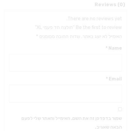
Reviews (0)
There are no reviews yet.
Be the first to review “חולצה חד פעמי XL”
האימייל לא יוצג באתר.
שדות החובה מסומנים
*
*
Name
*
Email
שמור בדפדפן זה את השם, האימייל והאתר שלי לפעם
הבאה שאגיב.