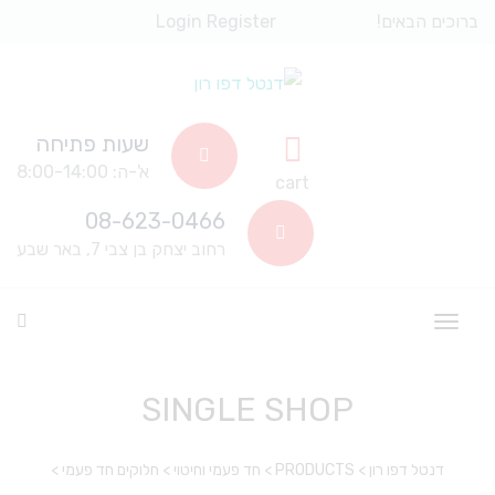
ברוכים הבאים!
Register
Login
שעות פתיחה
א'-ה: 8:00-14:00
cart
08-623-0466
רחוב יצחק בן צבי 7, באר שבע
SINGLE SHOP
דנטל דפו רון
>
PRODUCTS
>
חד פעמי וחיטוי
>
חלוקים חד פעמי
>