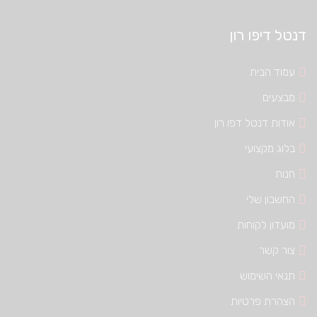
דנטל דיפו רון
עמוד הבית
מבצעים
אודות דנטל דפו רון
בלוג מקצועי
חנות
החשבון שלי
מועדון לקוחות
צור קשר
תנאי השימוש
הצהרת פרטיות