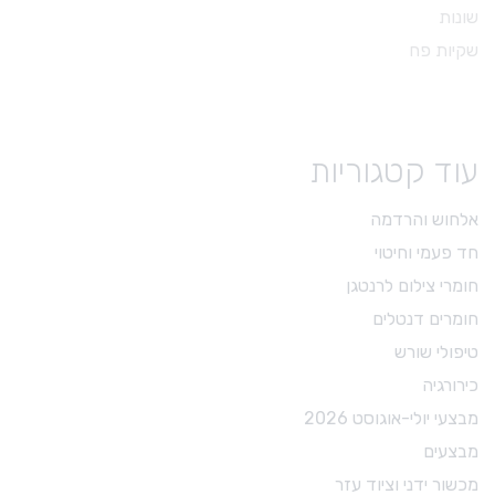
שונות
שקיות פח
עוד קטגוריות
אלחוש והרדמה
חד פעמי וחיטוי
חומרי צילום לרנטגן
חומרים דנטלים
טיפולי שורש
כירורגיה
מבצעי יולי-אוגוסט 2026
מבצעים
מכשור ידני וציוד עזר