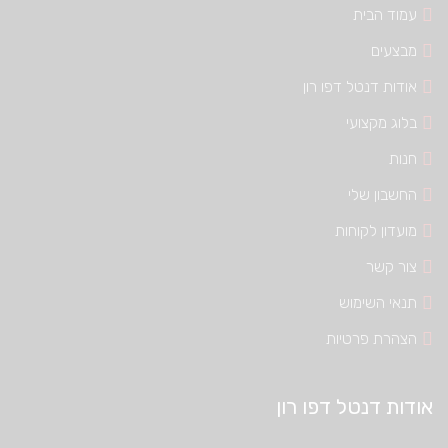
עמוד הבית
מבצעים
אודות דנטל דפו רון
בלוג מקצועי
חנות
החשבון שלי
מועדון לקוחות
צור קשר
תנאי השימוש
הצהרת פרטיות
אודות דנטל דפו רון