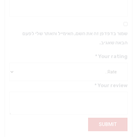
שמור בדפדפן זה את השם, האימייל והאתר שלי לפעם
הבאה שאגיב.
*
Your rating
*
Your review