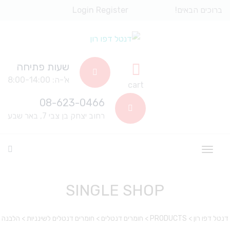
ברוכים הבאים!
Register
Login
שעות פתיחה
א'-ה: 8:00-14:00
cart
08-623-0466
רחוב יצחק בן צבי 7, באר שבע
SINGLE SHOP
דנטל דפו רון
>
PRODUCTS
>
חומרים דנטלים
>
חומרים דנטלים לשינניות
>
הלבנה