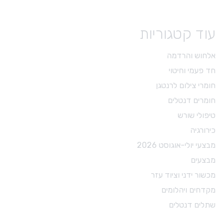
עוד קטגוריות
אלחוש והרדמה
חד פעמי וחיטוי
חומרי צילום לרנטגן
חומרים דנטלים
טיפולי שורש
כירורגיה
מבצעי יולי-אוגוסט 2026
מבצעים
מכשור ידני וציוד עזר
מקדחים ויהלומים
שתלים דנטלים