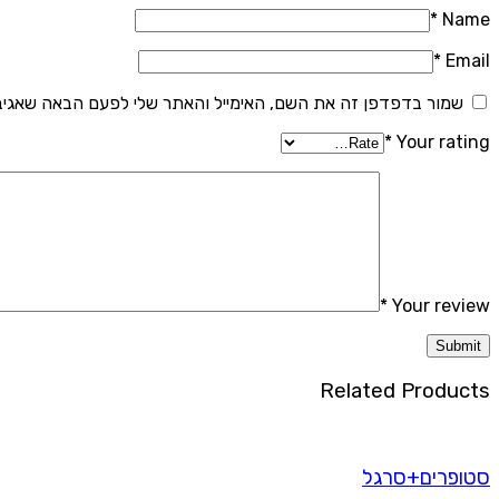
*
Name
*
Email
שמור בדפדפן זה את השם, האימייל והאתר שלי לפעם הבאה שאגיב
*
Your rating
*
Your review
Related Products
סטופרים+סרגל