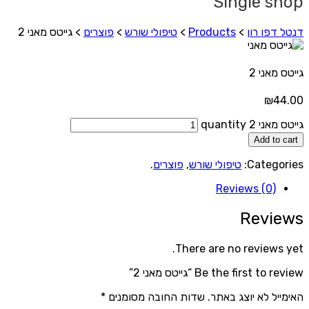
Single shop
דנטל דפו רון
>
Products
>
טיפולי שורש
>
פוצרים
>
גייטס מאני 2
גייטס מאני 2
₪
44.00
גייטס מאני 2 quantity
Add to cart
Categories:
טיפולי שורש
,
פוצרים
.
Reviews (0)
Reviews
There are no reviews yet.
Be the first to review “גייטס מאני 2”
האימייל לא יוצג באתר.
שדות החובה מסומנים
*