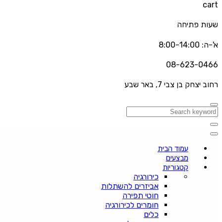
cart
שעות פתיחה
א'-ה: 8:00-14:00
08-623-0466
רחוב יצחק בן צבי 7, באר שבע
עמוד הבית
מבצעים
קטגוריות
כירורגיה
אביזרים להשתלות
חוטי תפירה
חומרים לכירורגיה
כלים