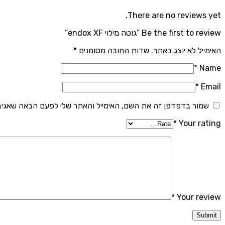
There are no reviews yet.
Be the first to review “גוטה מילוי endox XF”
האימייל לא יוצג באתר.
שדות החובה מסומנים
*
*
Name
*
Email
שמור בדפדפן זה את השם, האימייל והאתר שלי לפעם הבאה שאגיב
*
Your rating
*
Your review