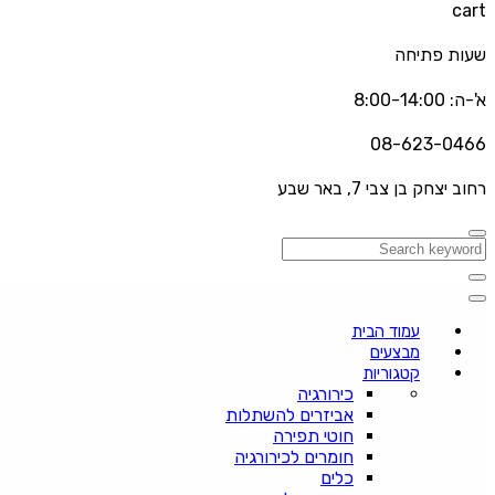
cart
שעות פתיחה
א'-ה: 8:00-14:00
08-623-0466
רחוב יצחק בן צבי 7, באר שבע
עמוד הבית
מבצעים
קטגוריות
כירורגיה
אביזרים להשתלות
חוטי תפירה
חומרים לכירורגיה
כלים