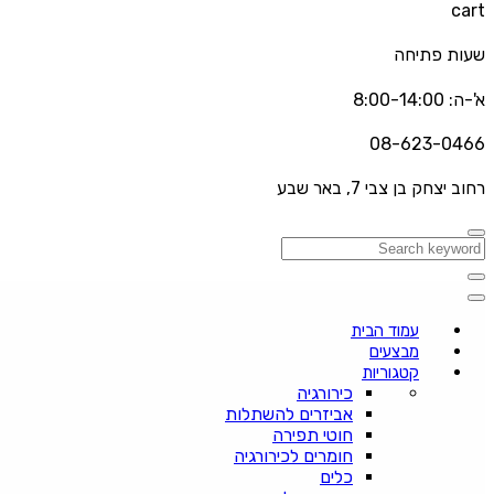
cart
שעות פתיחה
א'-ה: 8:00-14:00
08-623-0466
רחוב יצחק בן צבי 7, באר שבע
עמוד הבית
מבצעים
קטגוריות
כירורגיה
אביזרים להשתלות
חוטי תפירה
חומרים לכירורגיה
כלים