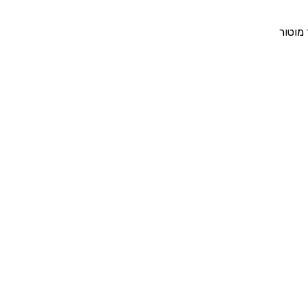
 מוטור