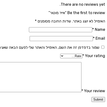
There are no reviews yet.
Be the first to review “אייר מוטור”
האימייל לא יוצג באתר.
שדות החובה מסומנים
*
*
Name
*
Email
שמור בדפדפן זה את השם, האימייל והאתר שלי לפעם הבאה שאגיב
*
Your rating
*
Your review