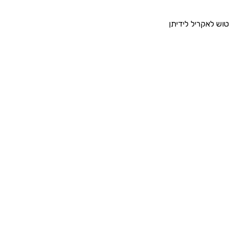
טוש לאקריל לידיתן