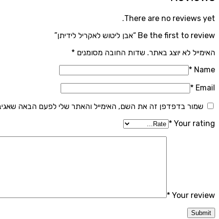
There are no reviews yet.
Be the first to review “אבן ליטוש לאקריל לידיתן”
האימייל לא יוצג באתר.
שדות החובה מסומנים
*
*
Name
*
Email
שמור בדפדפן זה את השם, האימייל והאתר שלי לפעם הבאה שאגיב
*
Your rating
*
Your review