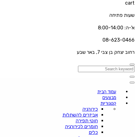
cart
שעות פתיחה
א'-ה: 8:00-14:00
08-623-0466
רחוב יצחק בן צבי 7, באר שבע
עמוד הבית
מבצעים
קטגוריות
כירורגיה
אביזרים להשתלות
חוטי תפירה
חומרים לכירורגיה
כלים