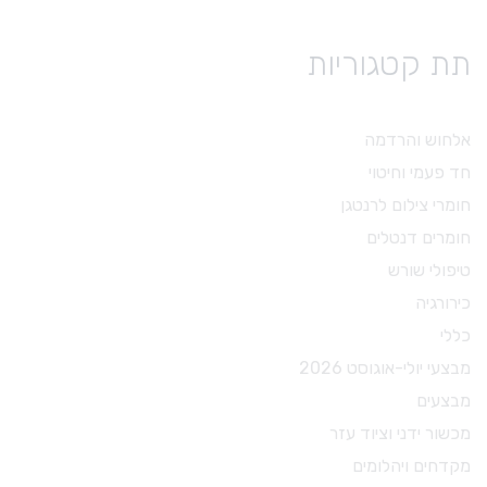
תת קטגוריות
אלחוש והרדמה
חד פעמי וחיטוי
חומרי צילום לרנטגן
חומרים דנטלים
טיפולי שורש
כירורגיה
כללי
מבצעי יולי-אוגוסט 2026
מבצעים
מכשור ידני וציוד עזר
מקדחים ויהלומים