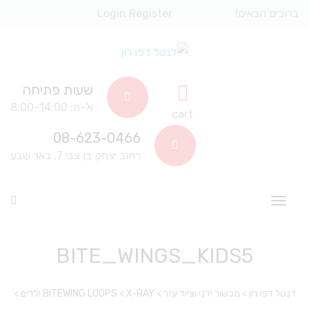
ברוכים הבאים!
Register
Login
שעות פתיחה
א'-ה: 8:00-14:00
cart
08-623-0466
רחוב יצחק בן צבי 7, באר שבע
BITE_WINGS_KIDS5
דנטל דפו רון
>
מכשור ידני וציוד עזר
>
X-RAY
>
BITEWING LOOPS ילדים
>