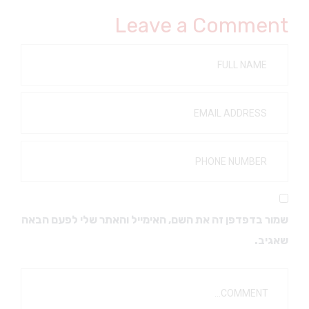
Leave a Comment
שמור בדפדפן זה את השם, האימייל והאתר שלי לפעם הבאה
שאגיב.