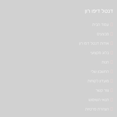
דנטל דיפו רון
עמוד הבית
מבצעים
אודות דנטל דפו רון
בלוג מקצועי
חנות
החשבון שלי
מועדון לקוחות
צור קשר
תנאי השימוש
הצהרת פרטיות