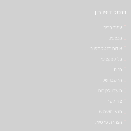
דנטל דיפו רון
עמוד הבית
מבצעים
אודות דנטל דפו רון
בלוג מקצועי
חנות
החשבון שלי
מועדון לקוחות
צור קשר
תנאי השימוש
הצהרת פרטיות