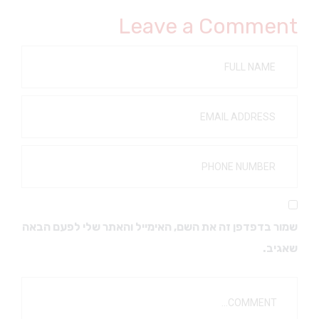
Leave a Comment
שמור בדפדפן זה את השם, האימייל והאתר שלי לפעם הבאה
שאגיב.