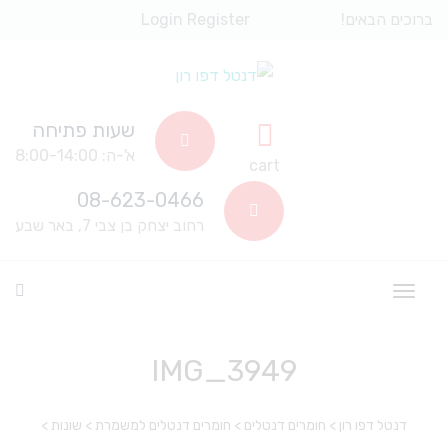
ברוכים הבאים!
Register
Login
שעות פתיחה
א'-ה: 8:00-14:00
cart
08-623-0466
רחוב יצחק בן צבי 7, באר שבע
IMG_3949
דנטל דפו רון
>
חומרים דנטלים
>
חומרים דנטלים למשמרת
>
שונות
>