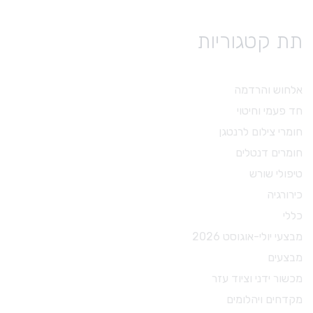
תת קטגוריות
אלחוש והרדמה
חד פעמי וחיטוי
חומרי צילום לרנטגן
חומרים דנטלים
טיפולי שורש
כירורגיה
כללי
מבצעי יולי-אוגוסט 2026
מבצעים
מכשור ידני וציוד עזר
מקדחים ויהלומים