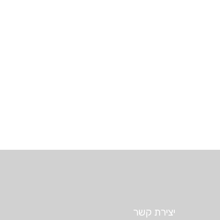
יצירת קשר