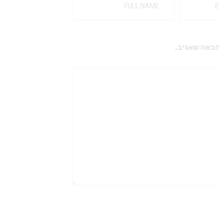
הבאה שאגיב.