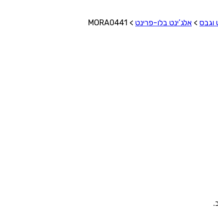
 וגבס
>
אלג’ינט בלו-פרינט
>
MORA0441
.