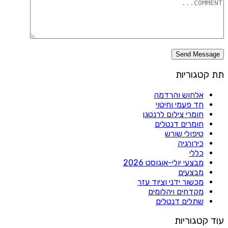
תת קטגוריות
אלחוש והרדמה
חד פעמי וחיטוי
חומרי צילום לרנטגן
חומרים דנטלים
טיפולי שורש
כירורגיה
כללי
מבצעי יולי-אוגוסט 2026
מבצעים
מכשור ידני וציוד עזר
מקדחים ויהלומים
שתלים דנטלים
עוד קטגוריות