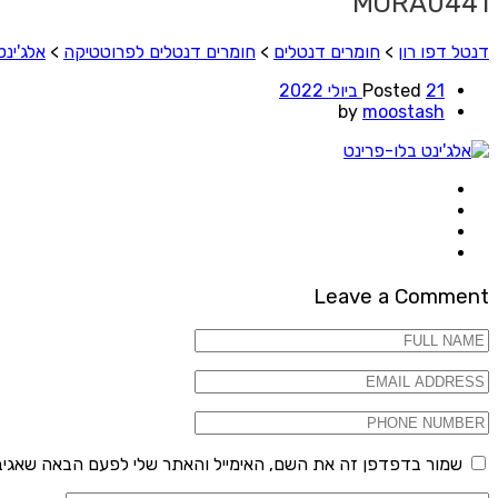
MORA0441
דנטל דפו רון
>
חומרים דנטלים
>
חומרים דנטלים לפרוטטיקה
>
אלג'ינט
21 ביולי 2022
Posted
by
moostash
Leave a Comment
שמור בדפדפן זה את השם, האימייל והאתר שלי לפעם הבאה שאגיב