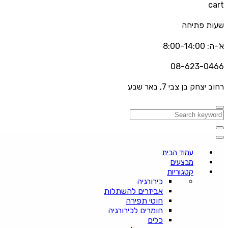
cart
שעות פתיחה
א'-ה: 8:00-14:00
08-623-0466
רחוב יצחק בן צבי 7, באר שבע
עמוד הבית
מבצעים
קטגוריות
כירורגיה
אביזרים להשתלות
חוטי תפירה
חומרים לכירורגיה
כלים