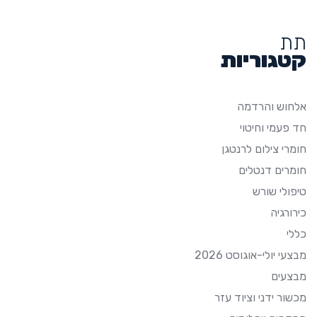
תת
קטגוריות
אלחוש והרדמה
חד פעמי וחיטוי
חומרי צילום לרנטגן
חומרים דנטלים
טיפולי שורש
כירורגיה
כללי
מבצעי יולי-אוגוסט 2026
מבצעים
מכשור ידני וציוד עזר