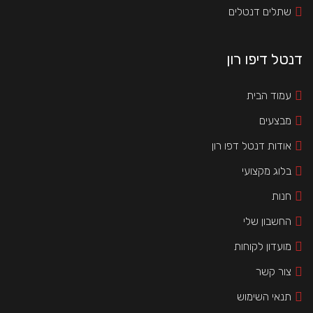
שתלים דנטלים
דנטל דיפו רון
עמוד הבית
מבצעים
אודות דנטל דפו רון
בלוג מקצועי
חנות
החשבון שלי
מועדון לקוחות
צור קשר
תנאי השימוש