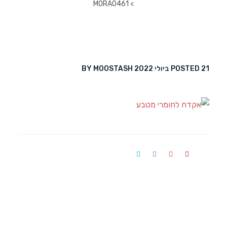
MORA0461
 > 
21 ביולי 2022
POSTED 
 
MOOSTASH
BY 