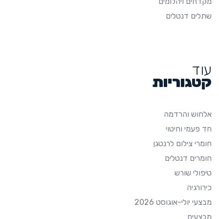
מקדחים ויהלומים
שתלים דנטלים
עוד
קטגוריות
אלחוש והרדמה
חד פעמי וחיטוי
חומרי צילום לרנטגן
חומרים דנטלים
טיפולי שורש
כירורגיה
מבצעי יולי-אוגוסט 2026
מבצעים