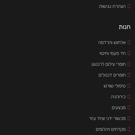
הצהרת נגישות
חנות
אלחוש והרדמה
חד פעמי וחיטוי
חומרי צילום לרנטגן
חומרים דנטלים
טיפולי שורש
כירורגיה
מבצעים
מכשור ידני וציוד עזר
מקדחים ויהלומים