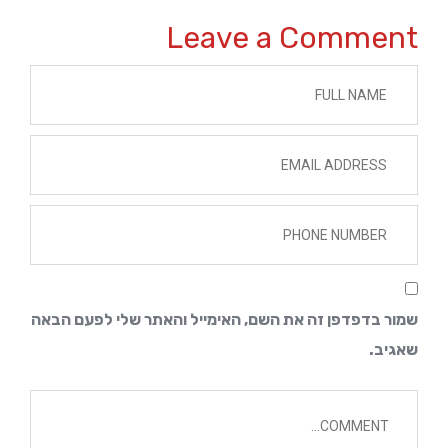
Leave a Comment 
שמור בדפדפן זה את השם, האימייל והאתר שלי לפעם הבאה 
שאגיב.