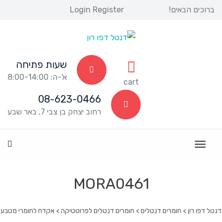
ברוכים הבאים! 
Register
 
Login
שעות פתיחה
א'-ה: 8:00-14:00
 
cart
08-623-0466
רחוב יצחק בן צבי 7, באר שבע
MORA0461
דנטל דפו רון
 > 
חומרים דנטלים
 > 
חומרים דנטלים לפרוטטיקה
 > 
אקדח לחומרי מטבע