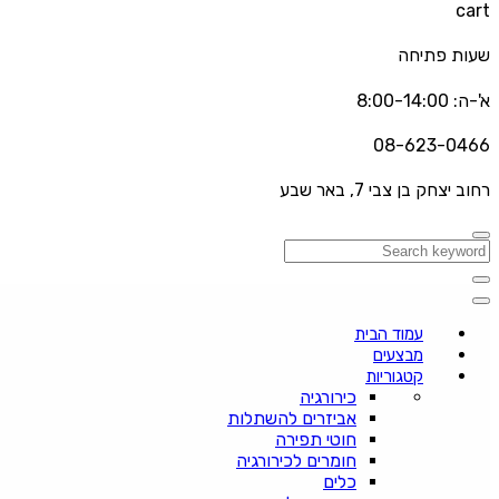
cart
שעות פתיחה
א'-ה: 8:00-14:00
08-623-0466
רחוב יצחק בן צבי 7, באר שבע
עמוד הבית
מבצעים
קטגוריות
כירורגיה
אביזרים להשתלות
חוטי תפירה
חומרים לכירורגיה
כלים