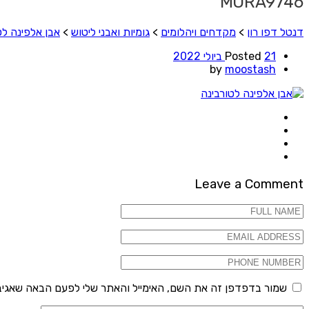
MORA9746
דנטל דפו רון
>
מקדחים ויהלומים
>
גומיות ואבני ליטוש
>
אבן אלפינה לט
21 ביולי 2022
Posted
by
moostash
Leave a Comment
שמור בדפדפן זה את השם, האימייל והאתר שלי לפעם הבאה שאגיב