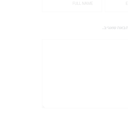
הבאה שאגיב.