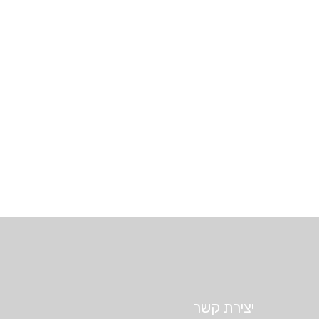
יצירת קשר