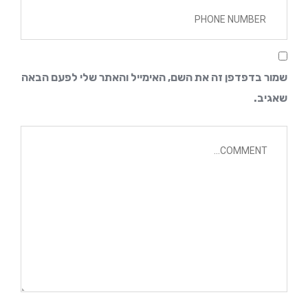
שמור בדפדפן זה את השם, האימייל והאתר שלי לפעם הבאה 
שאגיב.