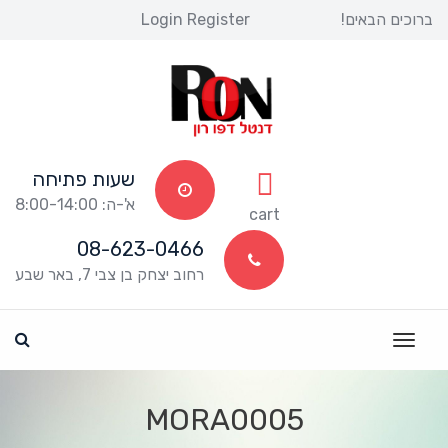
ברוכים הבאים! 
Register
 
Login
שעות פתיחה
א'-ה: 8:00-14:00
 
cart
08-623-0466
רחוב יצחק בן צבי 7, באר שבע
MORA0005