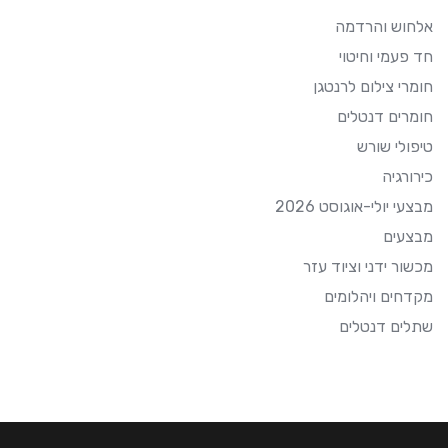
אלחוש והרדמה
חד פעמי וחיטוי
חומרי צילום לרנטגן
חומרים דנטלים
טיפולי שורש
כירורגיה
מבצעי יולי-אוגוסט 2026
מבצעים
מכשור ידני וציוד עזר
מקדחים ויהלומים
שתלים דנטלים