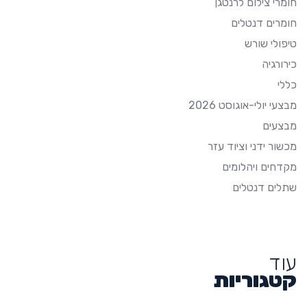
חומרי צילום לרנטגן
חומרים דנטלים
טיפולי שורש
כירורגיה
כללי
מבצעי יולי-אוגוסט 2026
מבצעים
מכשור ידני וציוד עזר
מקדחים ויהלומים
שתלים דנטלים
עוד
קטגוריות