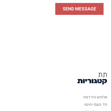
תת
קטגוריות
אלחוש והרדמה
חד פעמי וחיטוי