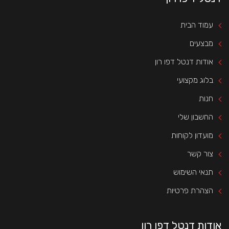
עמוד הבית
מבצעים
אודות דנטל דפו רון
בלוג מקצועי
חנות
החשבון שלי
מועדון לקוחות
צור קשר
תנאי השימוש
הצהרת פרטיות
אודות דנטל דפו רון