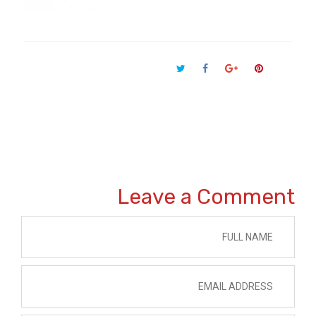
Leave a Comment 