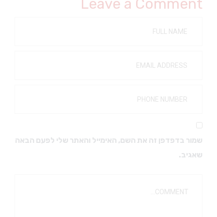
Leave a Comment
שמור בדפדפן זה את השם, האימייל והאתר שלי לפעם הבאה
שאגיב.