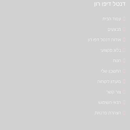
דנטל דיפו רון
עמוד הבית
מבצעים
אודות דנטל דפו רון
בלוג מקצועי
חנות
החשבון שלי
מועדון לקוחות
צור קשר
תנאי השימוש
הצהרת פרטיות