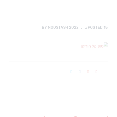
18 ביולי 2022
POSTED
MOOSTASH
BY