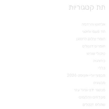
תת קטגוריות
אלחוש והרדמה
חד פעמי וחיטוי
חומרי צילום לרנטגן
חומרים דנטלים
טיפולי שורש
כירורגיה
כללי
מבצעי יולי-אוגוסט 2026
מבצעים
מכשור ידני וציוד עזר
מקדחים ויהלומים
שתלים דנטלים