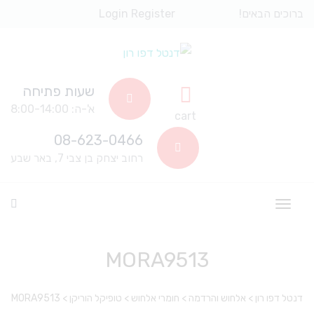
ברוכים הבאים!
Register
Login
שעות פתיחה
א'-ה: 8:00-14:00
cart
08-623-0466
רחוב יצחק בן צבי 7, באר שבע
MORA9513
דנטל דפו רון
>
אלחוש והרדמה
>
חומרי אלחוש
>
טופיקל הוריקן
>
MORA9513