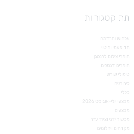
תת קטגוריות
אלחוש והרדמה
חד פעמי וחיטוי
חומרי צילום לרנטגן
חומרים דנטלים
טיפולי שורש
כירורגיה
כללי
מבצעי יולי-אוגוסט 2026
מבצעים
מכשור ידני וציוד עזר
מקדחים ויהלומים