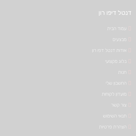
דנטל דיפו רון
עמוד הבית
מבצעים
אודות דנטל דפו רון
בלוג מקצועי
חנות
החשבון שלי
מועדון לקוחות
צור קשר
תנאי השימוש
הצהרת פרטיות