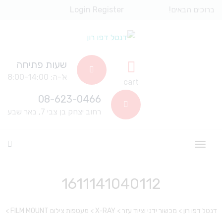
ברוכים הבאים!
Register
Login
שעות פתיחה
א'-ה: 8:00-14:00
cart
08-623-0466
רחוב יצחק בן צבי 7, באר שבע
1611141040112
דנטל דפו רון
>
מכשור ידני וציוד עזר
>
X-RAY
>
מעטפות צילום FILM MOUNT
>