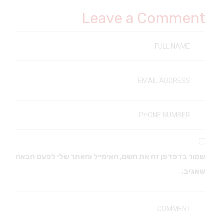
Leave a Comment
שמור בדפדפן זה את השם, האימייל והאתר שלי לפעם הבאה
שאגיב.