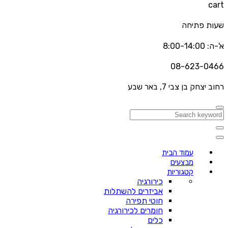
cart
שעות פתיחה
א'-ה: 8:00-14:00
08-623-0466
רחוב יצחק בן צבי 7, באר שבע
עמוד הבית
מבצעים
קטגוריות
כירורגיה
אביזרים להשתלות
חוטי תפירה
חומרים לכירורגיה
כלים