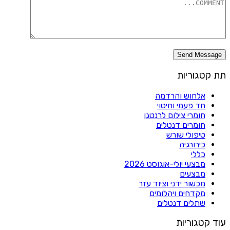
תת קטגוריות
אלחוש והרדמה
חד פעמי וחיטוי
חומרי צילום לרנטגן
חומרים דנטלים
טיפולי שורש
כירורגיה
כללי
מבצעי יולי-אוגוסט 2026
מבצעים
מכשור ידני וציוד עזר
מקדחים ויהלומים
שתלים דנטלים
עוד קטגוריות