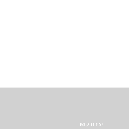
יצירת קשר