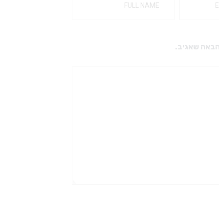
הבאה שאגיב.