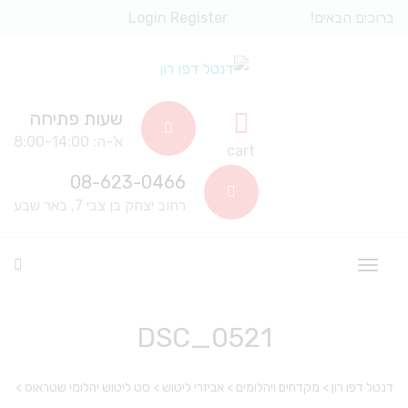
ברוכים הבאים!
Register
Login
שעות פתיחה
א'-ה: 8:00-14:00
cart
08-623-0466
רחוב יצחק בן צבי 7, באר שבע
DSC_0521
דנטל דפו רון
>
מקדחים ויהלומים
>
אביזרי ליטוש
>
סט ליטוש יהלומי שטראוס
>