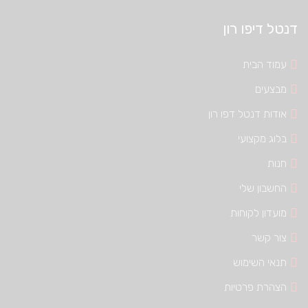
דנטל דיפו רון
עמוד הבית
מבצעים
אודות דנטל דפו רון
בלוג מקצועי
חנות
החשבון שלי
מועדון לקוחות
צור קשר
תנאי השימוש
הצהרת פרטיות