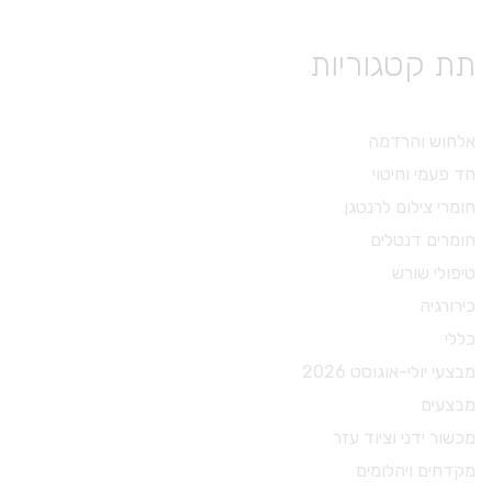
תת קטגוריות
אלחוש והרדמה
חד פעמי וחיטוי
חומרי צילום לרנטגן
חומרים דנטלים
טיפולי שורש
כירורגיה
כללי
מבצעי יולי-אוגוסט 2026
מבצעים
מכשור ידני וציוד עזר
מקדחים ויהלומים