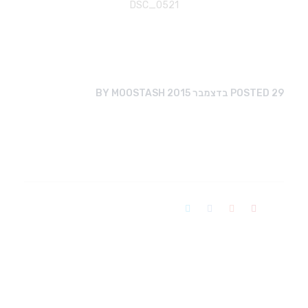
DSC_0521
29 בדצמבר 2015
POSTED
MOOSTASH
BY