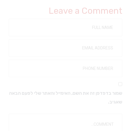
Leave a Comment
שמור בדפדפן זה את השם, האימייל והאתר שלי לפעם הבאה
שאגיב.