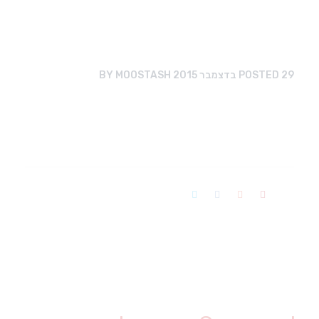
29 בדצמבר 2015
POSTED
MOOSTASH
BY