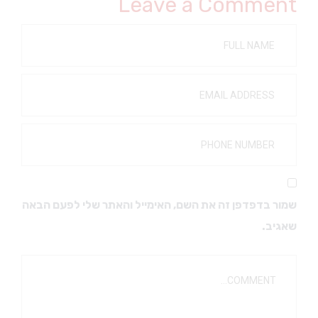
Leave a Comment
שמור בדפדפן זה את השם, האימייל והאתר שלי לפעם הבאה
שאגיב.