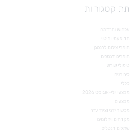
תת קטגוריות
אלחוש והרדמה
חד פעמי וחיטוי
חומרי צילום לרנטגן
חומרים דנטלים
טיפולי שורש
כירורגיה
כללי
מבצעי יולי-אוגוסט 2026
מבצעים
מכשור ידני וציוד עזר
מקדחים ויהלומים
שתלים דנטלים