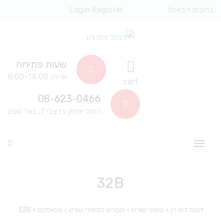
ברוכים הבאים!
Register
Login
שעות פתיחה
א'-ה: 8:00-14:00
cart
08-623-0466
רחוב יצחק בן צבי 7, באר שבע
32B
דנטל דפו רון
>
טיפולי שורש
>
חומרים לטיפולי שורש
>
מגאפקס
>
32B