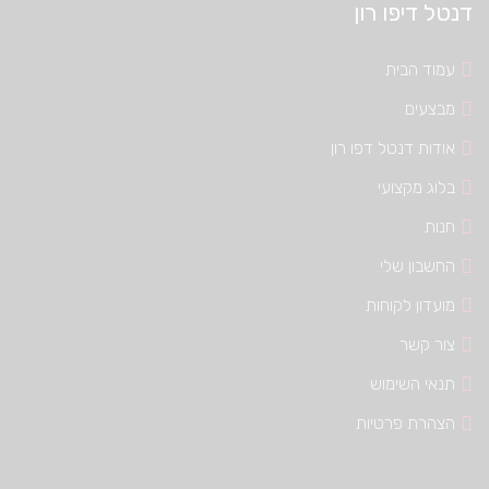
דנטל דיפו רון
עמוד הבית
מבצעים
אודות דנטל דפו רון
בלוג מקצועי
חנות
החשבון שלי
מועדון לקוחות
צור קשר
תנאי השימוש
הצהרת פרטיות