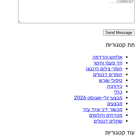
תת קטגוריות
אלחוש והרדמה
חד פעמי וחיטוי
חומרי צילום לרנטגן
חומרים דנטלים
טיפולי שורש
כירורגיה
כללי
מבצעי יולי-אוגוסט 2026
מבצעים
מכשור ידני וציוד עזר
מקדחים ויהלומים
שתלים דנטלים
עוד קטגוריות