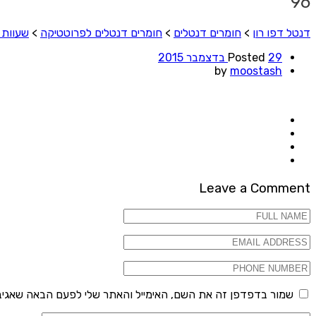
96
דנטל דפו רון
>
חומרים דנטלים
>
חומרים דנטלים לפרוטטיקה
>
שעוות 
29 בדצמבר 2015
Posted
by
moostash
Leave a Comment
שמור בדפדפן זה את השם, האימייל והאתר שלי לפעם הבאה שאגיב