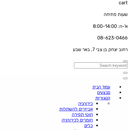
cart
שעות פתיחה
א'-ה: 8:00-14:00
08-623-0466
רחוב יצחק בן צבי 7, באר שבע
עמוד הבית
מבצעים
קטגוריות
כירורגיה
אביזרים להשתלות
חוטי תפירה
חומרים לכירורגיה
כלים