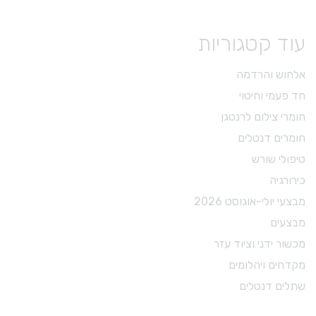
עוד קטגוריות
אלחוש והרדמה
חד פעמי וחיטוי
חומרי צילום לרנטגן
חומרים דנטלים
טיפולי שורש
כירורגיה
מבצעי יולי-אוגוסט 2026
מבצעים
מכשור ידני וציוד עזר
מקדחים ויהלומים
שתלים דנטלים