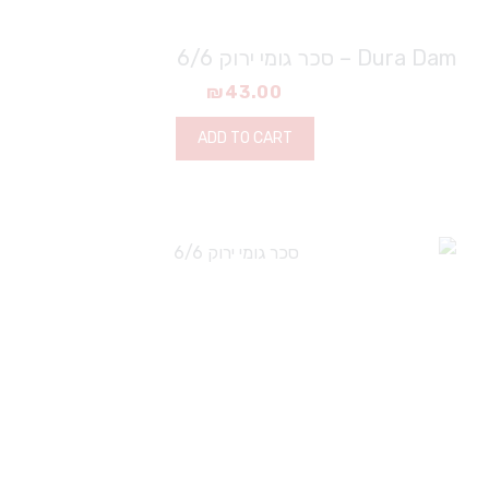
Dura Dam – סכר גומי ירוק 6/6
₪
43.00
ADD TO CART