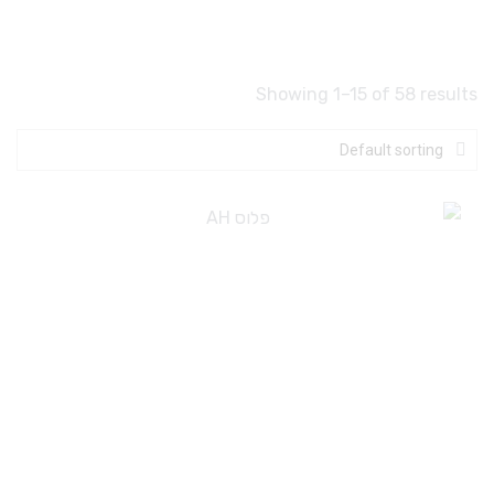
Showing 1–15 of 58 results