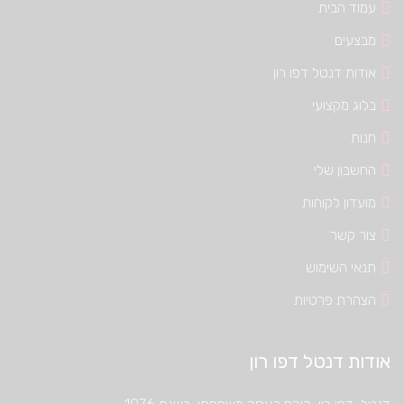
עמוד הבית
מבצעים
אודות דנטל דפו רון
בלוג מקצועי
חנות
החשבון שלי
מועדון לקוחות
צור קשר
תנאי השימוש
הצהרת פרטיות
אודות דנטל דפו רון