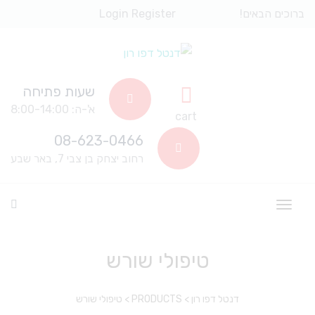
ברוכים הבאים!
Register
Login
שעות פתיחה
א'-ה: 8:00-14:00
cart
08-623-0466
רחוב יצחק בן צבי 7, באר שבע
טיפולי שורש
דנטל דפו רון
>
PRODUCTS
>
טיפולי שורש