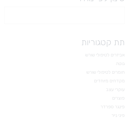
תת קטגוריות
אביזרים לטיפולי שורש
גוטה
חומרים לטיפולי שורש
מקדחים מיוחדים
עוקרי עצב
פוצרים
פינגר ספרדר
פיני נייר