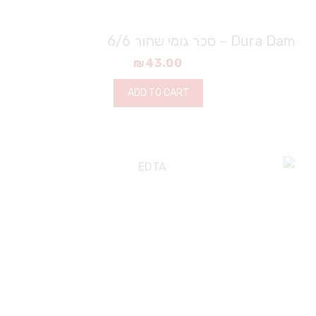
Dura Dam – סכר גומי שחור 6/6
₪
43.00
ADD TO CART