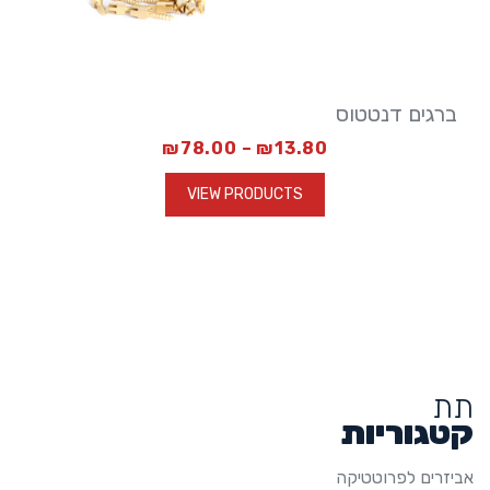
ברגים דנטטוס
₪
78.00
 – 
₪
13.80
VIEW PRODUCTS
תת
קטגוריות
אביזרים לפרוטטיקה