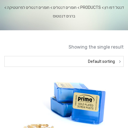
דנטל דפו רון
 > 
PRODUCTS
 > 
חומרים דנטלים
 > 
חומרים דנטלים לפרוטטיקה
 > 
ברגים דנטטוס
 Showing the single result