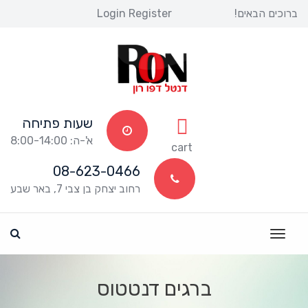
ברוכים הבאים! 
Register
 
Login
שעות פתיחה
א'-ה: 8:00-14:00
 
cart
08-623-0466
רחוב יצחק בן צבי 7, באר שבע
ברגים דנטטוס