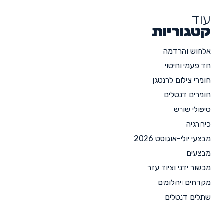
עוד
קטגוריות
אלחוש והרדמה
חד פעמי וחיטוי
חומרי צילום לרנטגן
חומרים דנטלים
טיפולי שורש
כירורגיה
מבצעי יולי-אוגוסט 2026
מבצעים
מכשור ידני וציוד עזר
מקדחים ויהלומים
שתלים דנטלים