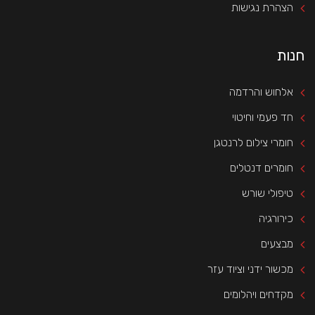
הצהרת נגישות
חנות
אלחוש והרדמה
חד פעמי וחיטוי
חומרי צילום לרנטגן
חומרים דנטלים
טיפולי שורש
כירורגיה
מבצעים
מכשור ידני וציוד עזר
מקדחים ויהלומים