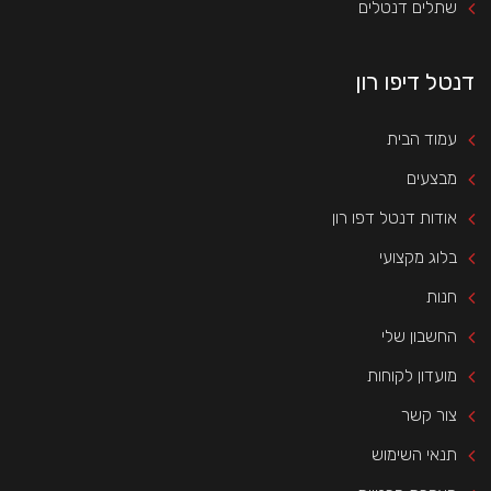
שתלים דנטלים
דנטל דיפו רון
עמוד הבית
מבצעים
אודות דנטל דפו רון
בלוג מקצועי
חנות
החשבון שלי
מועדון לקוחות
צור קשר
תנאי השימוש