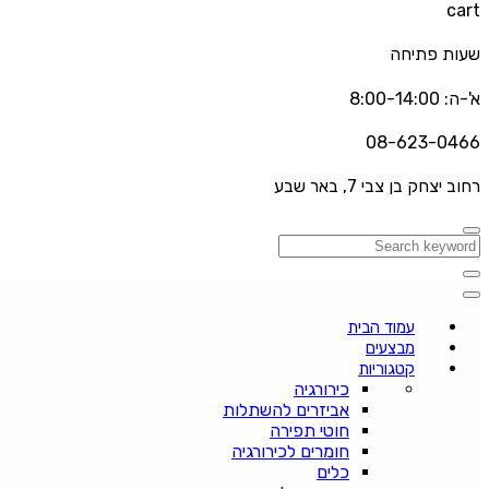
cart
שעות פתיחה
א'-ה: 8:00-14:00
08-623-0466
רחוב יצחק בן צבי 7, באר שבע
עמוד הבית
מבצעים
קטגוריות
כירורגיה
אביזרים להשתלות
חוטי תפירה
חומרים לכירורגיה
כלים