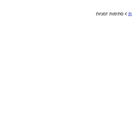
ת
>
סתימות זמניות