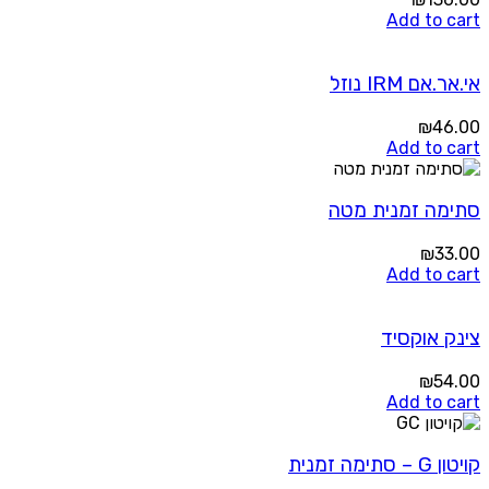
Add to cart
אי.אר.אם IRM נוזל
₪
46.00
Add to cart
סתימה זמנית מטה
₪
33.00
Add to cart
צינק אוקסיד
₪
54.00
Add to cart
קויטון G – סתימה זמנית