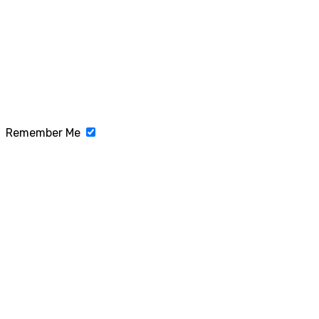
Remember Me