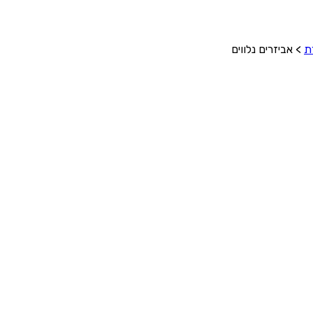
ת
>
אביזרים נלווים