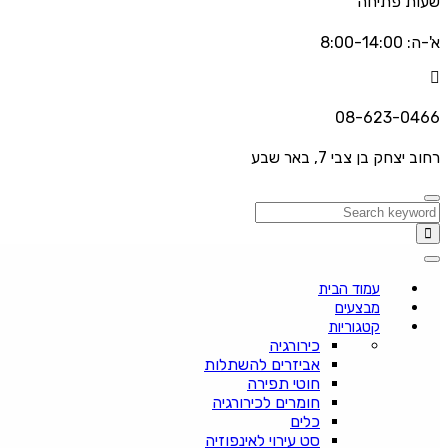
שעות פתיחה
א'-ה: 8:00-14:00
08-623-0466
רחוב יצחק בן צבי 7, באר שבע
עמוד הבית
מבצעים
קטגוריות
כירורגיה
אביזרים להשתלות
חוטי תפירה
חומרים לכירורגיה
כלים
סט עירוי לאינפוזיה