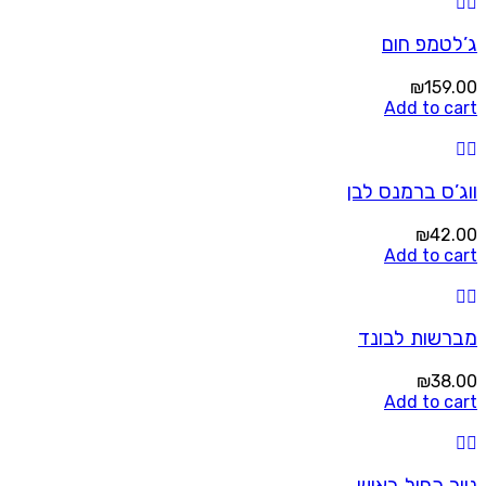
ג’לטמפ חום
₪
159.00
Add to cart
ווג’ס ברמנס לבן
₪
42.00
Add to cart
מברשות לבונד
₪
38.00
Add to cart
נייר כחול באוש