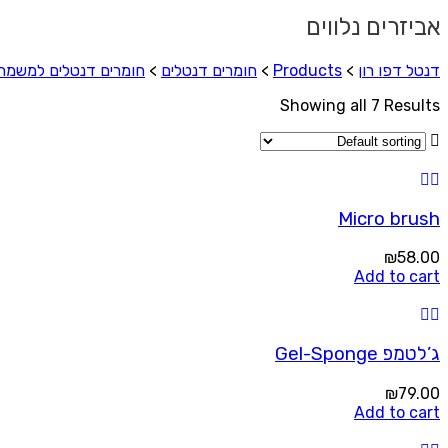
אביזרים נלווים
דנטל דפו רון
>
Products
>
חומרים דנטלים
>
חומרים דנטלים למשמר
Showing all 7 Results
Micro brush
₪
58.00
Add to cart
ג’לטמפ Gel-Sponge
₪
79.00
Add to cart