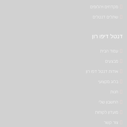
מקדחים ויהלומים
שתלים דנטלים
דנטל דיפו רון
עמוד הבית
מבצעים
אודות דנטל דפו רון
בלוג מקצועי
חנות
החשבון שלי
מועדון לקוחות
צור קשר