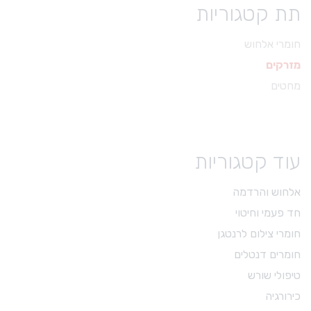
תת קטגוריות
חומרי אלחוש
מזרקים
מחטים
עוד קטגוריות
אלחוש והרדמה
חד פעמי וחיטוי
חומרי צילום לרנטגן
חומרים דנטלים
טיפולי שורש
כירורגיה