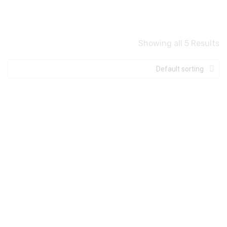
Showing all 5 Results