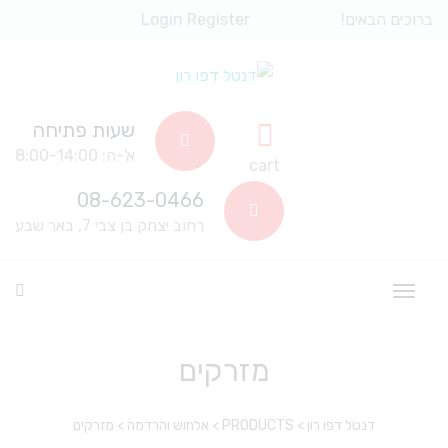
ברוכים הבאים!
Register
Login
שעות פתיחה
א'-ה: 8:00-14:00
cart
08-623-0466
רחוב יצחק בן צבי 7, באר שבע
מזרקים
דנטל דפו רון
>
PRODUCTS
>
אלחוש והרדמה
>
מזרקים