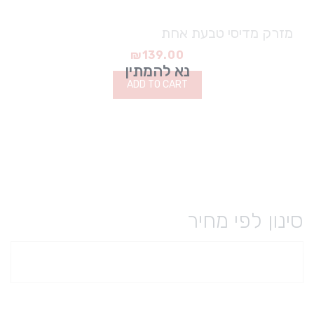
מזרק מדיסי טבעת אחת
₪
139.00
נא להמתין
ADD TO CART
סינון לפי מחיר