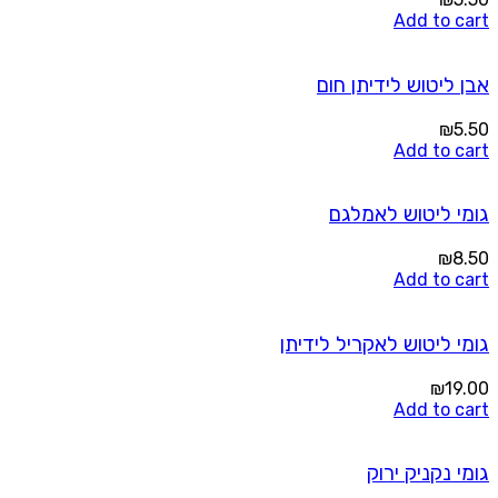
Add to cart
אבן ליטוש לידיתן חום
₪
5.50
Add to cart
גומי ליטוש לאמלגם
₪
8.50
Add to cart
גומי ליטוש לאקריל לידיתן
₪
19.00
Add to cart
גומי נקניק ירוק