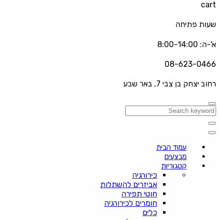
cart
שעות פתיחה
א'-ה: 8:00-14:00
08-623-0466
רחוב יצחק בן צבי 7, באר שבע
עמוד הבית
מבצעים
קטגוריות
כירורגיה
אביזרים להשתלות
חוטי תפירה
חומרים לכירורגיה
כלים