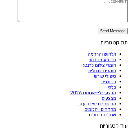
תת קטגוריות
אלחוש והרדמה
חד פעמי וחיטוי
חומרי צילום לרנטגן
חומרים דנטלים
טיפולי שורש
כירורגיה
כללי
מבצעי יולי-אוגוסט 2026
מבצעים
מכשור ידני וציוד עזר
מקדחים ויהלומים
שתלים דנטלים
עוד קטגוריות