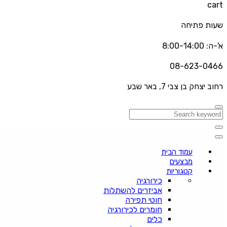
cart
שעות פתיחה
א'-ה: 8:00-14:00
08-623-0466
רחוב יצחק בן צבי 7, באר שבע
עמוד הבית
מבצעים
קטגוריות
כירורגיה
אביזרים להשתלות
חוטי תפירה
חומרים לכירורגיה
כלים