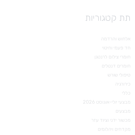
תת קטגוריות
אלחוש והרדמה
חד פעמי וחיטוי
חומרי צילום לרנטגן
חומרים דנטלים
טיפולי שורש
כירורגיה
כללי
מבצעי יולי-אוגוסט 2026
מבצעים
מכשור ידני וציוד עזר
מקדחים ויהלומים