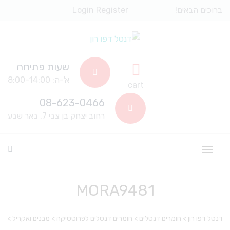
ברוכים הבאים!
Register
Login
שעות פתיחה
א'-ה: 8:00-14:00
cart
08-623-0466
רחוב יצחק בן צבי 7, באר שבע
MORA9481
דנטל דפו רון
>
חומרים דנטלים
>
חומרים דנטלים לפרוטטיקה
>
מבנים ואקריל
>