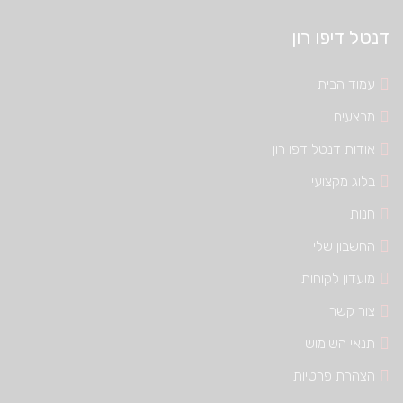
דנטל דיפו רון
עמוד הבית
מבצעים
אודות דנטל דפו רון
בלוג מקצועי
חנות
החשבון שלי
מועדון לקוחות
צור קשר
תנאי השימוש
הצהרת פרטיות