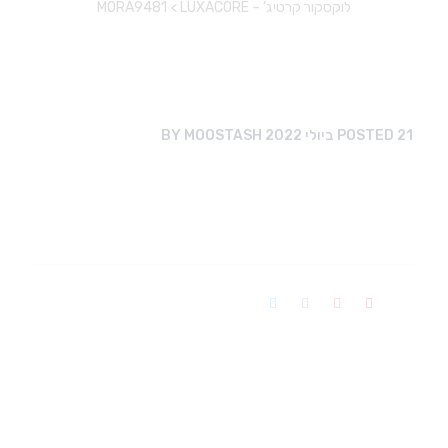
לוקסקור קרטיג’ – LUXACORE
>
MORA9481
21 ביולי 2022
POSTED
MOOSTASH
BY