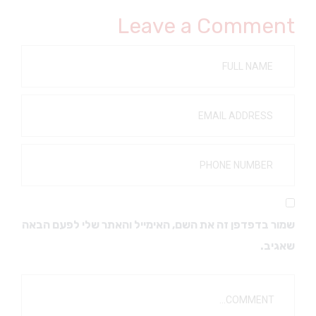
Leave a Comment
שמור בדפדפן זה את השם, האימייל והאתר שלי לפעם הבאה
שאגיב.