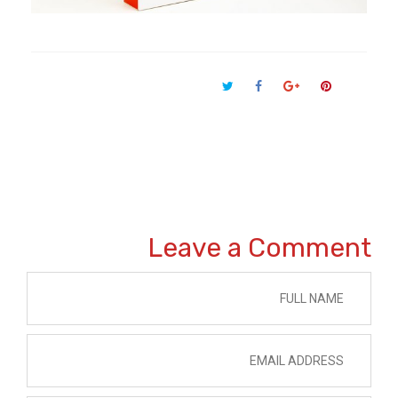
Leave a Comment 