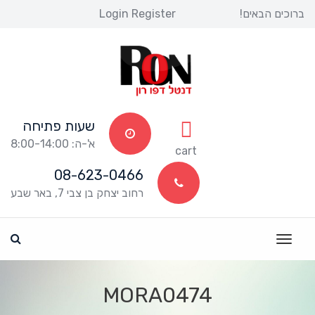
ברוכים הבאים! 
Register
 
Login
שעות פתיחה
א'-ה: 8:00-14:00
 
cart
08-623-0466
רחוב יצחק בן צבי 7, באר שבע
MORA0474