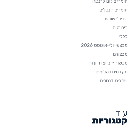
חומרי צילום לרנטגן
חומרים דנטלים
טיפולי שורש
כירורגיה
כללי
מבצעי יולי-אוגוסט 2026
מבצעים
מכשור ידני וציוד עזר
מקדחים ויהלומים
שתלים דנטלים
עוד
קטגוריות