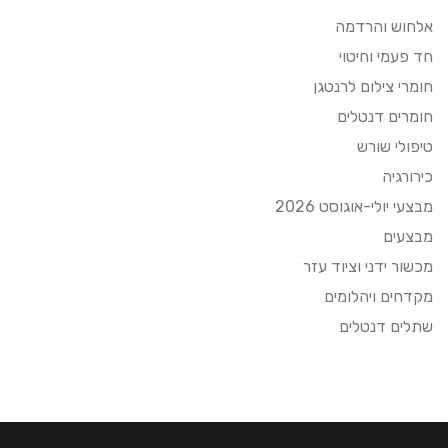
אלחוש והרדמה
חד פעמי וחיטוי
חומרי צילום לרנטגן
חומרים דנטלים
טיפולי שורש
כירורגיה
מבצעי יולי-אוגוסט 2026
מבצעים
מכשור ידני וציוד עזר
מקדחים ויהלומים
שתלים דנטלים