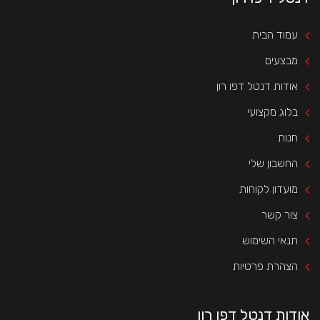
עמוד הבית
מבצעים
אודות דנטל דפו רון
בלוג מקצועי
חנות
החשבון שלי
מועדון לקוחות
צור קשר
תנאי השימוש
הצהרת פרטיות
אודות דנטל דפו רון