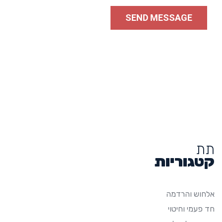
תת
קטגוריות
אלחוש והרדמה
חד פעמי וחיטוי