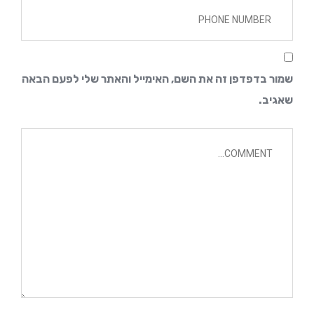
שמור בדפדפן זה את השם, האימייל והאתר שלי לפעם הבאה 
שאגיב.